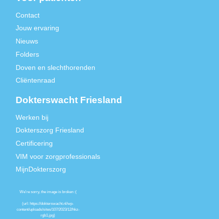
Contact
Jouw ervaring
Nieuws
Folders
Doven en slechthorenden
Cliëntenraad
Dokterswacht Friesland
Werken bij
Dokterszorg Friesland
Certificering
VIM voor zorgprofessionals
MijnDokterszorg