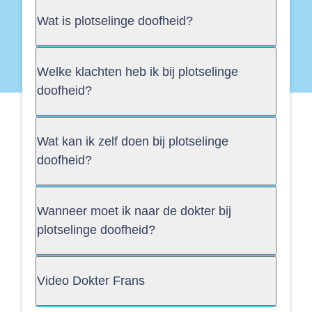
Wat is plotselinge doofheid?
Welke klachten heb ik bij plotselinge
doofheid?
Wat kan ik zelf doen bij plotselinge
doofheid?
Wanneer moet ik naar de dokter bij
plotselinge doofheid?
Video Dokter Frans