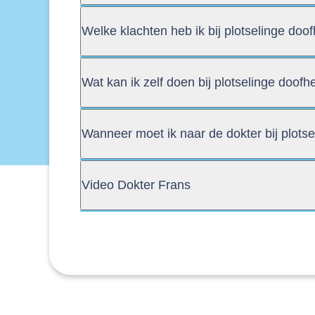
Welke klachten heb ik bij plotselinge doo
Wat kan ik zelf doen bij plotselinge doofh
Wanneer moet ik naar de dokter bij plots
Video Dokter Frans