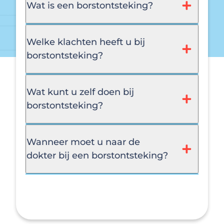
Wat is een borstontsteking?
Welke klachten heeft u bij
borstontsteking?
Wat kunt u zelf doen bij
borstontsteking?
Wanneer moet u naar de
dokter bij een borstontsteking?