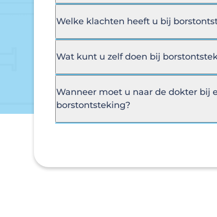
Welke klachten heeft u bij borstonts
Wat kunt u zelf doen bij borstontste
Wanneer moet u naar de dokter bij 
borstontsteking?