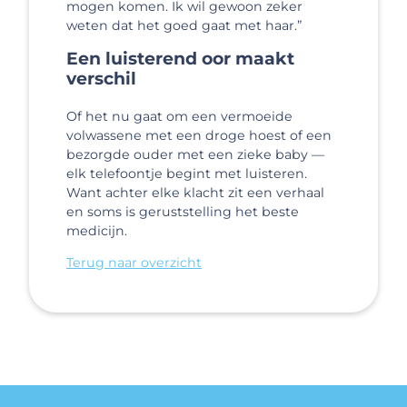
mogen komen. Ik wil gewoon zeker
weten dat het goed gaat met haar.”
Een luisterend oor maakt
verschil
Of het nu gaat om een vermoeide
volwassene met een droge hoest of een
bezorgde ouder met een zieke baby —
elk telefoontje begint met luisteren.
Want achter elke klacht zit een verhaal
en soms is geruststelling het beste
medicijn.
Terug naar overzicht