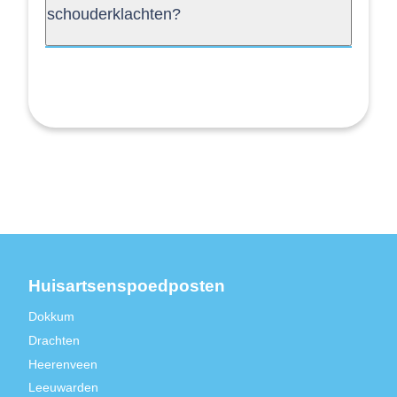
schouderklachten?
Huisartsenspoedposten
Dokkum
Drachten
Heerenveen
Leeuwarden