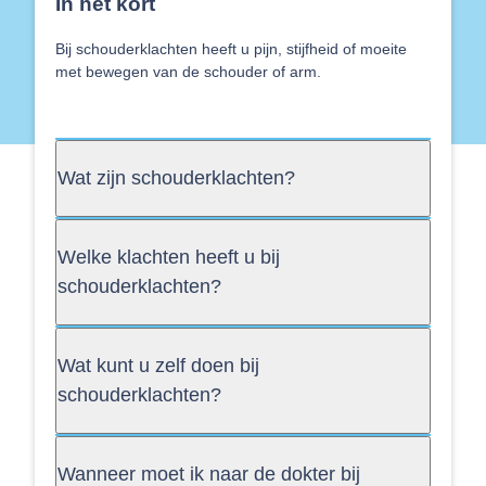
In het kort
Bij schouderklachten heeft u pijn, stijfheid of moeite
met bewegen van de schouder of arm.
Wat zijn schouderklachten?
Welke klachten heeft u bij
schouderklachten?
Wat kunt u zelf doen bij
schouderklachten?
Wanneer moet ik naar de dokter bij