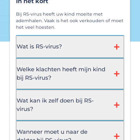
In het kort
Bij RS-virus heeft uw kind moeite met
ademhalen. Vaak is het ook verkouden of moet
het veel hoesten.
Wat is RS-virus?
Welke klachten heeft mijn kind
bij RS-virus?
Wat kan ik zelf doen bij RS-
virus?
Wanneer moet u naar de