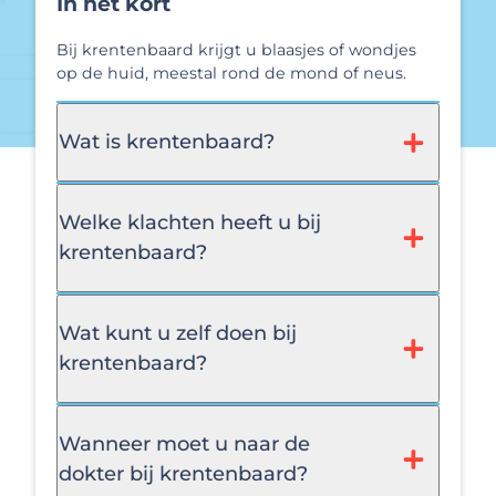
In het kort
Bij krentenbaard krijgt u blaasjes of wondjes
op de huid, meestal rond de mond of neus.
Wat is krentenbaard?
Welke klachten heeft u bij
krentenbaard?
Wat kunt u zelf doen bij
krentenbaard?
Wanneer moet u naar de
dokter bij krentenbaard?