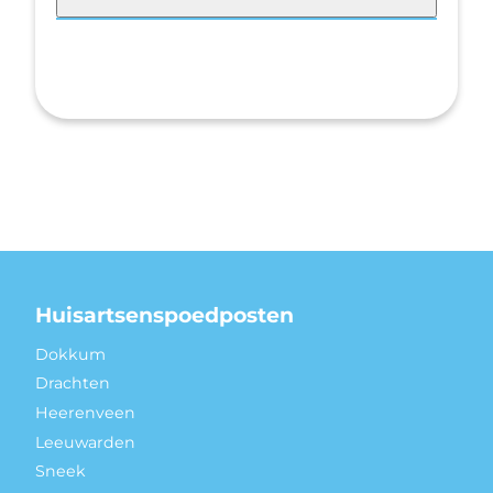
Huisartsenspoedposten
Dokkum
Drachten
Heerenveen
Leeuwarden
Sneek