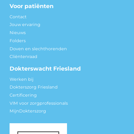
Voor patiënten
Contact
Jouw ervaring
Nieuws
Folders
Doven en slechthorenden
Cliëntenraad
Dokterswacht Friesland
Werken bij
Dokterszorg Friesland
Certificering
VIM voor zorgprofessionals
MijnDokterszorg