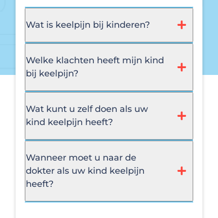
Wat is keelpijn bij kinderen?
Welke klachten heeft mijn kind
bij keelpijn?
Wat kunt u zelf doen als uw
kind keelpijn heeft?
Wanneer moet u naar de
dokter als uw kind keelpijn
heeft?