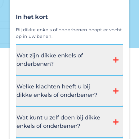
In het kort
Bij dikke enkels of onderbenen hoopt er vocht
op in uw benen.
Wat zijn dikke enkels of
onderbenen?
Welke klachten heeft u bij
dikke enkels of onderbenen?
Wat kunt u zelf doen bij dikke
enkels of onderbenen?