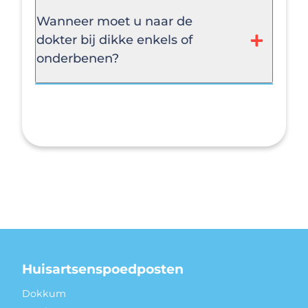
Wanneer moet u naar de
dokter bij dikke enkels of
onderbenen?
Huisartsenspoedposten
Dokkum