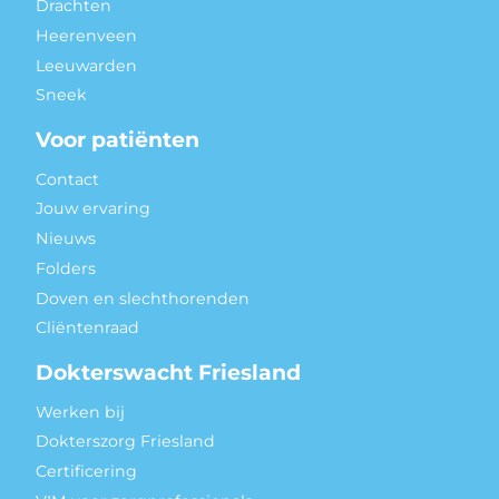
Drachten
Heerenveen
Leeuwarden
Sneek
Voor patiënten
Contact
Jouw ervaring
Nieuws
Folders
Doven en slechthorenden
Cliëntenraad
Dokterswacht Friesland
Werken bij
Dokterszorg Friesland
Certificering