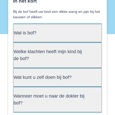
In het kort
Bij de bof heeft uw kind een dikke wang en pijn bij het
kauwen of slikken.
Wat is bof?
Welke klachten heeft mijn kind bij
de bof?
Wat kunt u zelf doen bij bof?
Wanneer moet u naar de dokter bij
bof?