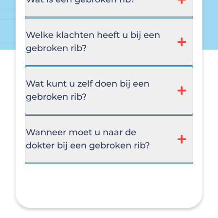
Welke klachten heeft u bij een
gebroken rib?
Wat kunt u zelf doen bij een
gebroken rib?
Wanneer moet u naar de
dokter bij een gebroken rib?