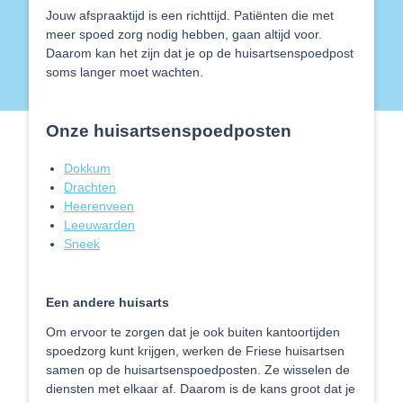
Jouw afspraaktijd is een richttijd. Patiënten die met
meer spoed zorg nodig hebben, gaan altijd voor.
Daarom kan het zijn dat je op de huisartsenspoedpost
soms langer moet wachten.
Onze huisartsenspoedposten
Dokkum
Drachten
Heerenveen
Leeuwarden
Sneek
Een andere huisarts
Om ervoor te zorgen dat je ook buiten kantoortijden
spoedzorg kunt krijgen, werken de Friese huisartsen
samen op de huisartsenspoedposten. Ze wisselen de
diensten met elkaar af. Daarom is de kans groot dat je