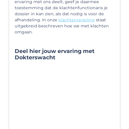
ervaring met ons deelt, geef je daarmee
toestemming dat de klachtenfunctionaris je
dossier in kan zien, als dat nodig is voor de
afhandeling. In onze
klachtenregeling
staat
uitgebreid beschreven hoe we met klachten
omgaan.
Deel hier jouw ervaring met
Dokterswacht