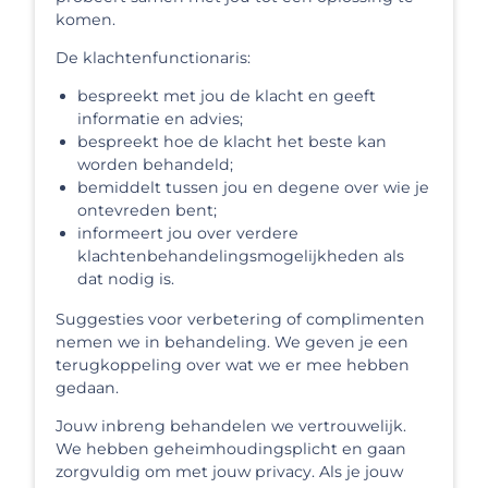
komen.
De klachtenfunctionaris:
bespreekt met jou de klacht en geeft
informatie en advies;
bespreekt hoe de klacht het beste kan
worden behandeld;
bemiddelt tussen jou en degene over wie je
ontevreden bent;
informeert jou over verdere
klachtenbehandelingsmogelijkheden als
dat nodig is.
Suggesties voor verbetering of complimenten
nemen we in behandeling. We geven je een
terugkoppeling over wat we er mee hebben
gedaan.
Jouw inbreng behandelen we vertrouwelijk.
We hebben geheimhoudingsplicht en gaan
zorgvuldig om met jouw privacy. Als je jouw