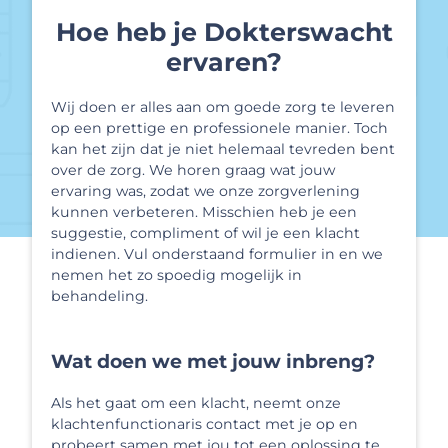
Hoe heb je Dokterswacht
ervaren?
Wij doen er alles aan om goede zorg te leveren
op een prettige en professionele manier. Toch
kan het zijn dat je niet helemaal tevreden bent
over de zorg. We horen graag wat jouw
ervaring was, zodat we onze zorgverlening
kunnen verbeteren. Misschien heb je een
suggestie, compliment of wil je een klacht
indienen. Vul onderstaand formulier in en we
nemen het zo spoedig mogelijk in
behandeling.
Wat doen we met jouw inbreng?
Als het gaat om een klacht, neemt onze
klachtenfunctionaris contact met je op en
probeert samen met jou tot een oplossing te