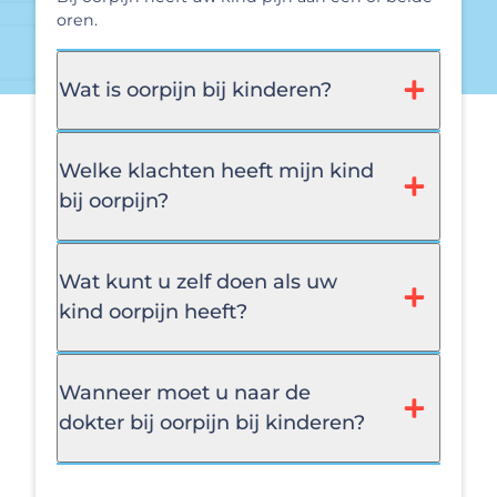
oren.
Wat is oorpijn bij kinderen?
Welke klachten heeft mijn kind
bij oorpijn?
Wat kunt u zelf doen als uw
kind oorpijn heeft?
Wanneer moet u naar de
dokter bij oorpijn bij kinderen?