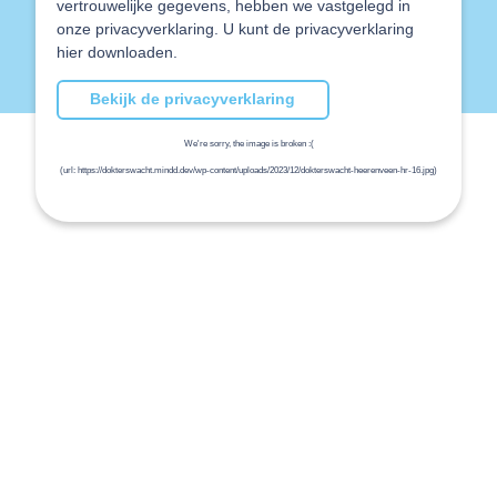
vertrouwelijke gegevens, hebben we vastgelegd in
onze privacyverklaring. U kunt de privacyverklaring
hier downloaden.
Bekijk de privacyverklaring