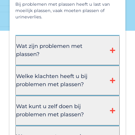
Bij problemen met plassen heeft u last van
moeilijk plassen, vaak moeten plassen of
urineverlies.
Wat zijn problemen met
plassen?
Welke klachten heeft u bij
problemen met plassen?
Wat kunt u zelf doen bij
problemen met plassen?