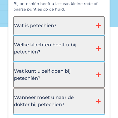
Bij petechiën heeft u last van kleine rode of
paarse puntjes op de huid.
Wat is petechiën?
Welke klachten heeft u bij
petechiën?
Wat kunt u zelf doen bij
petechiën?
Wanneer moet u naar de
dokter bij petechiën?