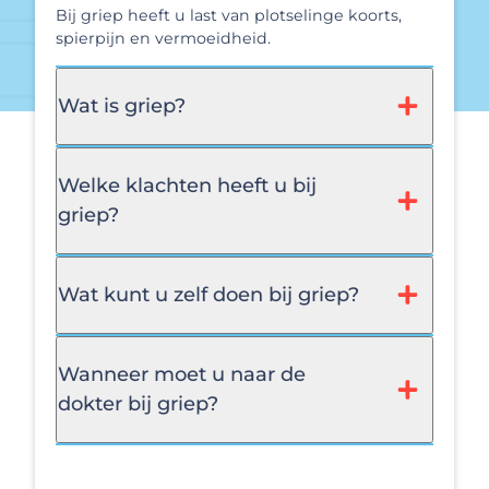
Bij griep heeft u last van plotselinge koorts,
spierpijn en vermoeidheid.
Wat is griep?
Welke klachten heeft u bij
griep?
Wat kunt u zelf doen bij griep?
Wanneer moet u naar de
dokter bij griep?