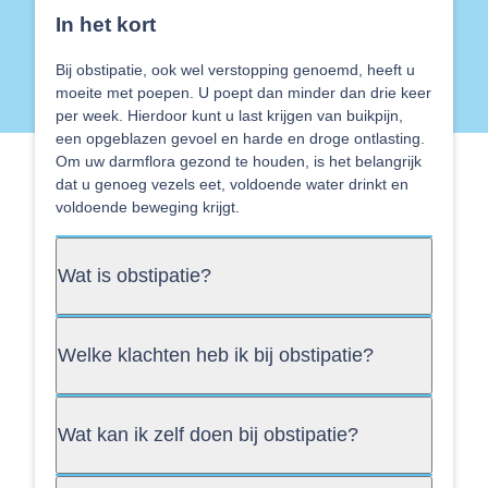
In het kort
Bij obstipatie, ook wel verstopping genoemd, heeft u
moeite met poepen. U poept dan minder dan drie keer
per week. Hierdoor kunt u last krijgen van buikpijn,
een opgeblazen gevoel en harde en droge ontlasting.
Om uw darmflora gezond te houden, is het belangrijk
dat u genoeg vezels eet, voldoende water drinkt en
voldoende beweging krijgt.
Wat is obstipatie?
Welke klachten heb ik bij obstipatie?
Wat kan ik zelf doen bij obstipatie?