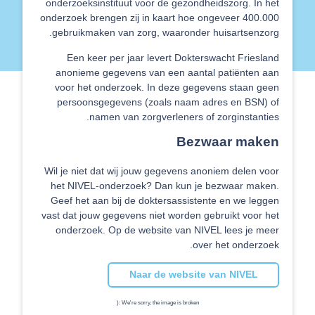
onderzoeksinstituut voor de gezondheidszorg. In het
onderzoek brengen zij in kaart hoe ongeveer 400.000
gebruikmaken van zorg, waaronder huisartsenzorg.
Een keer per jaar levert Dokterswacht Friesland
anonieme gegevens van een aantal patiënten aan
voor het onderzoek. In deze gegevens staan geen
persoonsgegevens (zoals naam adres en BSN) of
namen van zorgverleners of zorginstanties.
Bezwaar maken
Wil je niet dat wij jouw gegevens anoniem delen voor
het NIVEL-onderzoek? Dan kun je bezwaar maken.
Geef het aan bij de doktersassistente en we leggen
vast dat jouw gegevens niet worden gebruikt voor het
onderzoek. Op de website van NIVEL lees je meer
over het onderzoek.
Naar de website van NIVEL