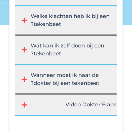
Welke klachten heb ik bij een
tekenbeet?
Wat kan ik zelf doen bij een
tekenbeet?
Wanneer moet ik naar de
dokter bij een tekenbeet?
Video Dokter Fran