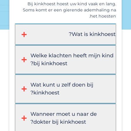
Bij kinkhoest hoest uw kind vaak en lang.
Soms komt er een gierende ademhaling na
het hoesten.
Wat is kinkhoest?
Welke klachten heeft mijn kind
bij kinkhoest?
Wat kunt u zelf doen bij
kinkhoest?
Wanneer moet u naar de
dokter bij kinkhoest?