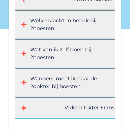
Welke klachten heb ik bij
hoesten?
Wat kan ik zelf doen bij
hoesten?
Wanneer moet ik naar de
dokter bij hoesten?
Video Dokter Frans