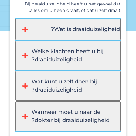
Bij draaiduizeligheid heeft u het gevoel dat
alles om u heen draait, of dat u zelf draait.
Wat is draaiduizeligheid?
Welke klachten heeft u bij
draaiduizeligheid?
Wat kunt u zelf doen bij
draaiduizeligheid?
Wanneer moet u naar de
dokter bij draaiduizeligheid?