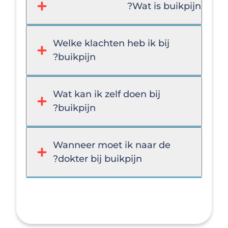
Wat is buikpijn?
Welke klachten heb ik bij
buikpijn?
Wat kan ik zelf doen bij
buikpijn?
Wanneer moet ik naar de
dokter bij buikpijn?