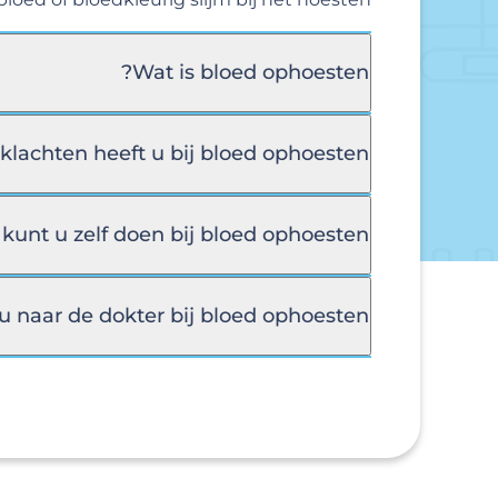
Wat is bloed ophoesten?
klachten heeft u bij bloed ophoesten?
kunt u zelf doen bij bloed ophoesten?
naar de dokter bij bloed ophoesten?